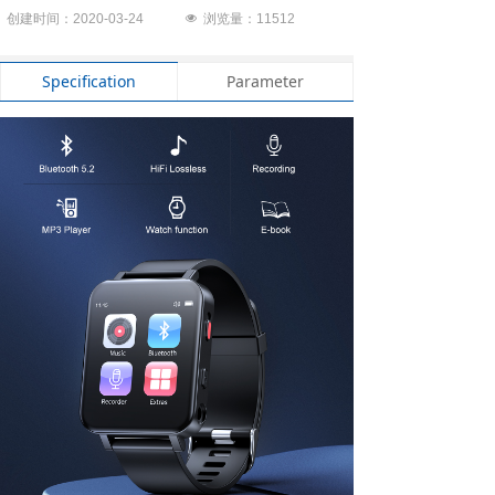
创建时间：2020-03-24
넶
浏览量：1
1512
Specification
Parameter